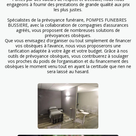
engageons à fournir des prestations de grande qualité aux prix
les plus justes.
Spécialistes de la prévoyance funéraire, POMPES FUNEBRES
BUSSIERE, avec la collaboration de compagnies d’assurances
agréés, vous proposent de nombreuses solutions de
prévoyances obsèques.
Que vous envisagiez d’organiser ou tout simplement de financer
vos obsèques à l’avance, nous vous proposerons une
tarification adaptée à votre âge et votre budget. Grâce à nos
outils de prévoyance obsèques, vous contribuerez à soulager
vos proches du poids de l’organisation et du financement des
obsèques le moment venu tout en ayant la certitude que rien ne
sera laissé au hasard.